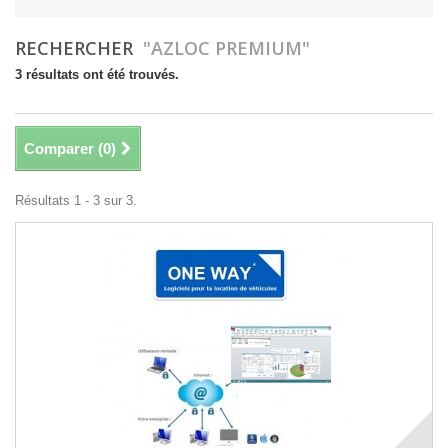
RECHERCHER
"AZLOC PREMIUM"
3 résultats ont été trouvés.
Comparer (
0
)
Résultats 1 - 3 sur 3.