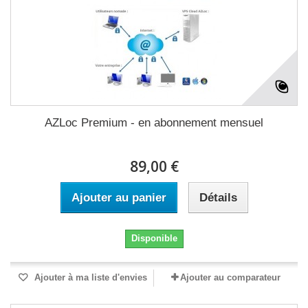
AZLoc Premium - en abonnement mensuel
89,00 €
Ajouter au panier
Détails
Disponible
Ajouter à ma liste d'envies
Ajouter au comparateur