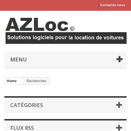
Contactez-nous
MENU
Home
Rechercher
CATÉGORIES
FLUX RSS