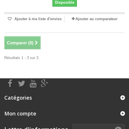
Disponible
Ajouter à ma liste d'envies
Ajouter au comparateur
Comparer (
0
)
Résultats 1 - 3 sur 3.
Catégories
Mon compte