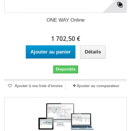
ONE WAY Online
1 702,50 €
Ajouter au panier
Détails
Disponible
Ajouter à ma liste d'envies
Ajouter au comparateur