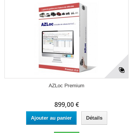
AZLoc Premium
899,00 €
Ajouter au panier
Détails