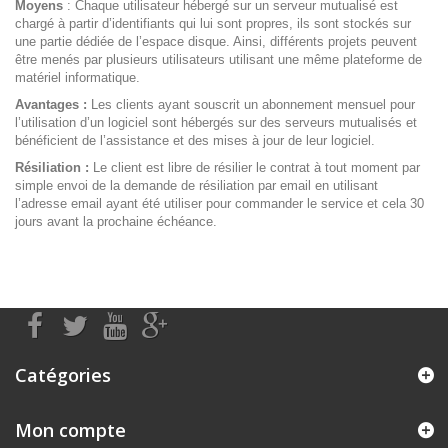
Moyens
: Chaque utilisateur hébergé sur un serveur mutualisé est
chargé à partir d’identifiants qui lui sont propres, ils sont stockés sur
une partie dédiée de l’espace disque. Ainsi, différents projets peuvent
être menés par plusieurs utilisateurs utilisant une même plateforme de
matériel informatique.
Avantages :
Les clients ayant souscrit un abonnement mensuel pour
l’utilisation d’un logiciel sont hébergés sur des serveurs mutualisés et
bénéficient de l’assistance et des mises à jour de leur logiciel.
Résiliation :
Le client est libre de résilier le contrat à tout moment par
simple envoi de la demande de résiliation par email en utilisant
l’adresse email ayant été utiliser pour commander le service et cela 30
jours avant la prochaine échéance.
Catégories
Mon compte