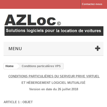
Contactez-nous
MENU
Home
Conditions particulières VPS
CONDITIONS PARTICULIÈRES DU SERVEUR PRIVE VIRTUEL
ET HÉBERGEMENT LOGICIEL MUTUALISÉ
Version en date du 26 juillet 2018
ARTICLE 1 : OBJET