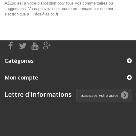
AZLoc est à votre disposition pour tous vos commentaires ou
suggestions. Vous pouvez nous écrire en français par courrier
électronique à : infos@azloc.fr
Catégories
Mon compte
Lettre d'informations