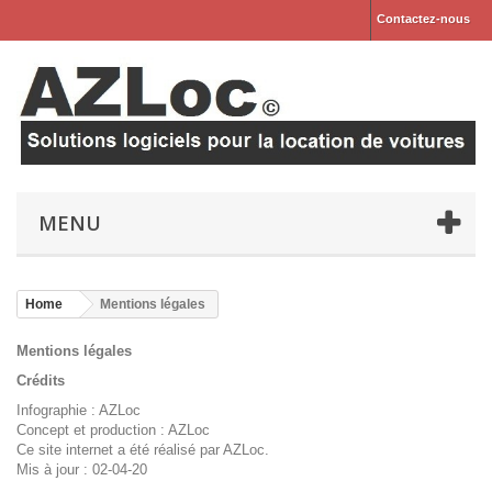
Contactez-nous
MENU
Home
Mentions légales
Mentions légales
Crédits
Infographie : AZLoc
Concept et production : AZLoc
Ce site internet a été réalisé par AZLoc.
Mis à jour : 02-04-20