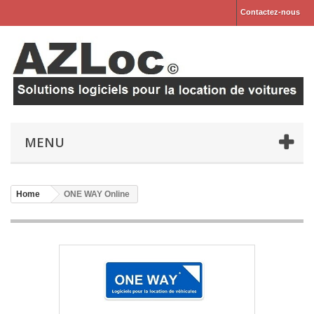
Contactez-nous
MENU
Home
ONE WAY Online