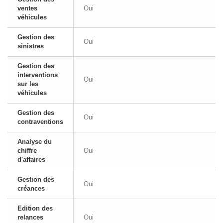
ventes
Oui
véhicules
Gestion des
Oui
sinistres
Gestion des
interventions
Oui
sur les
véhicules
Gestion des
Oui
contraventions
Analyse du
chiffre
Oui
d'affaires
Gestion des
Oui
créances
Edition des
relances
Oui