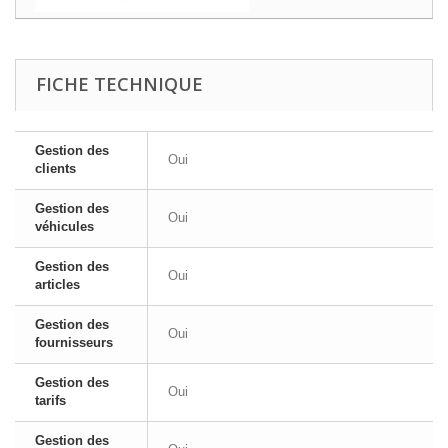
FICHE TECHNIQUE
Gestion des
Oui
clients
Gestion des
Oui
véhicules
Gestion des
Oui
articles
Gestion des
Oui
fournisseurs
Gestion des
Oui
tarifs
Gestion des