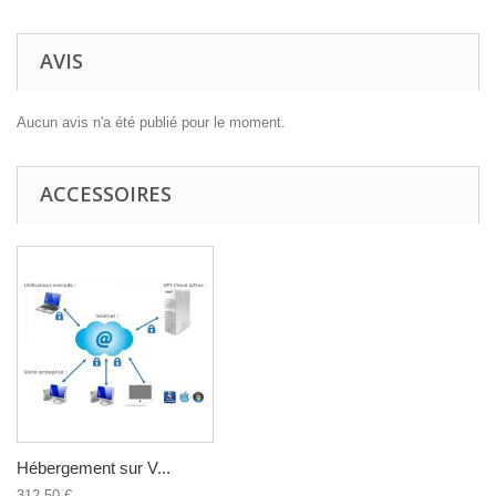
AVIS
Aucun avis n'a été publié pour le moment.
ACCESSOIRES
Hébergement sur V...
312,50 €