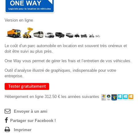
Version en ligne
Le coût d’un parc automobile en location est souvent très onéreux et
doit être suivi au plus près.
One Way vous permet de gérer les frais et l’entretien de vos véhicules.
Outil d’analyse illustré de graphiques, indispensable pour votre
entreprise.
Hébergement en ligne 312.50 € les années suivantes
Envoyer à un ami
Partager sur Facebook !
Imprimer