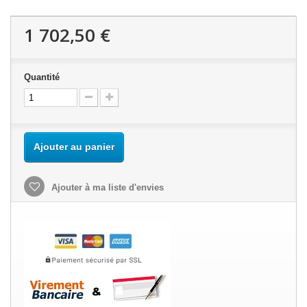
1 702,50 €
Quantité
Ajouter au panier
Ajouter à ma liste d'envies