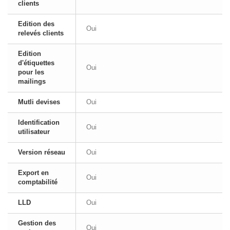
clients
Edition des
Oui
relevés clients
Edition
d'étiquettes
Oui
pour les
mailings
Mutli devises
Oui
Identification
Oui
utilisateur
Version réseau
Oui
Export en
Oui
comptabilité
LLD
Oui
Gestion des
Oui