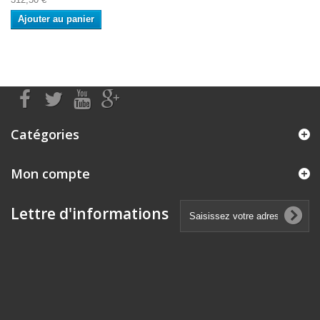
Ajouter au panier
Catégories
Mon compte
Lettre d'informations