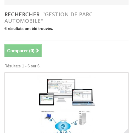
RECHERCHER
"GESTION DE PARC
AUTOMOBILE"
6 résultats ont été trouvés.
Comparer (
0
)
Résultats 1 - 6 sur 6.