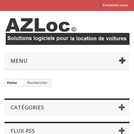
Contactez-nous
MENU
Home
Rechercher
CATÉGORIES
FLUX RSS