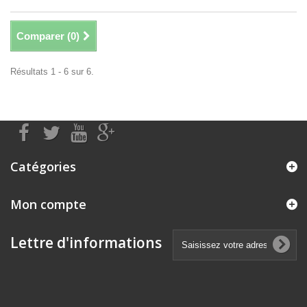
Comparer (
0
)
Résultats 1 - 6 sur 6.
Catégories
Mon compte
Lettre d'informations