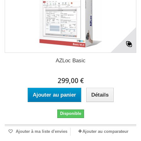
AZLoc Basic
299,00 €
Ajouter au panier
Détails
Disponible
Ajouter à ma liste d'envies
Ajouter au comparateur