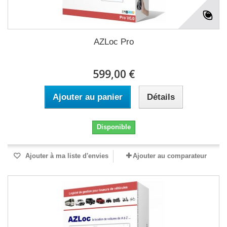
AZLoc Pro
599,00 €
Ajouter au panier
Détails
Disponible
Ajouter à ma liste d'envies
Ajouter au comparateur