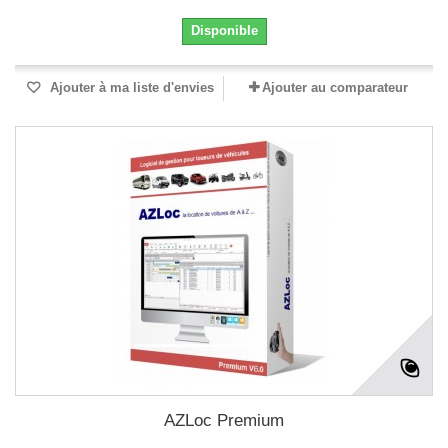
Disponible
Ajouter à ma liste d'envies
Ajouter au comparateur
AZLoc Premium