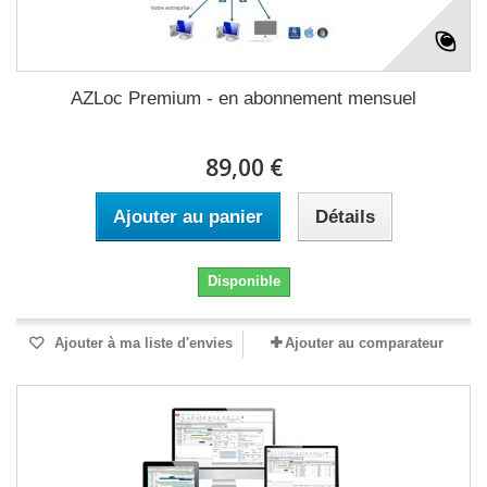
AZLoc Premium - en abonnement mensuel
89,00 €
Ajouter au panier
Détails
Disponible
Ajouter à ma liste d'envies
Ajouter au comparateur