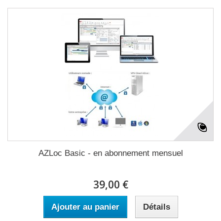
AZLoc Basic - en abonnement mensuel
39,00 €
Ajouter au panier
Détails