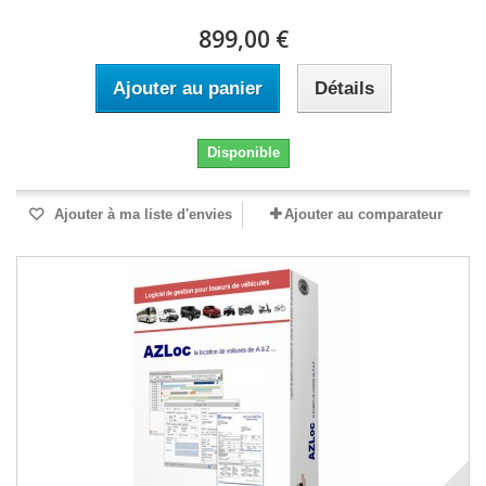
899,00 €
Ajouter au panier
Détails
Disponible
Ajouter à ma liste d'envies
Ajouter au comparateur