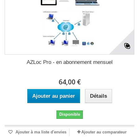
AZLoc Pro - en abonnement mensuel
64,00 €
Ajouter au panier
Détails
Disponible
Ajouter à ma liste d'envies
Ajouter au comparateur