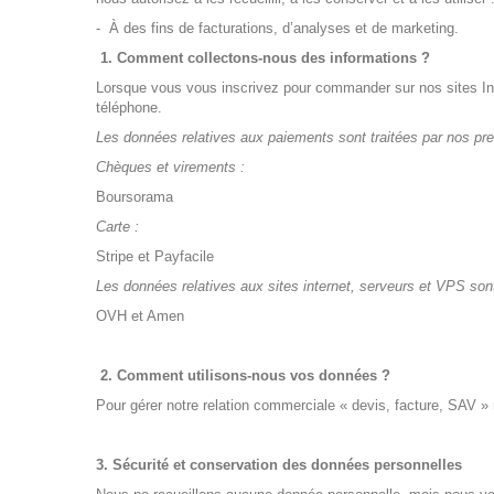
- À des fins de facturations, d’analyses et de marketing.
1. Comment collectons-nous des informations ?
Lorsque vous vous inscrivez pour commander sur nos sites Int
téléphone.
Les données relatives aux paiements sont traitées par nos pr
Chèques et virements :
Boursorama
Carte :
Stripe
et
Payfacile
Les données relatives aux sites internet, serveurs et VPS son
OVH
et
Amen
2. Comment utilisons-nous vos données ?
Pour gérer notre relation commerciale « devis, facture, SAV »
3. Sécurité et conservation des données personnelles