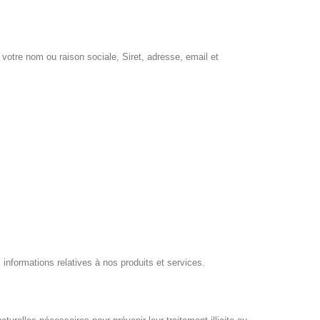
otre nom ou raison sociale, Siret, adresse, email et
nformations relatives à nos produits et services.