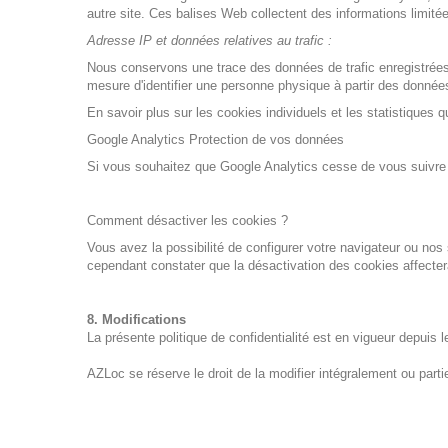
autre site. Ces balises Web collectent des informations limitées
Adresse IP et données relatives au trafic :
Nous conservons une trace des données de trafic enregistrées
mesure d'identifier une personne physique à partir des données 
En savoir plus sur les cookies individuels et les statistiques q
Google Analytics
Protection de vos données
Si vous souhaitez que Google Analytics cesse de vous suivre su
Comment désactiver les cookies ?
Vous avez la possibilité de configurer votre navigateur ou nos 
cependant constater que la désactivation des cookies affectera 
8. Modifications
La présente politique de confidentialité est en vigueur depuis 
AZLoc se réserve le droit de la modifier intégralement ou parti