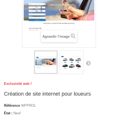
Agrandir l'image
Exclusivité web !
Création de site internet pour loueurs
Référence
WPPROL
État :
Neuf