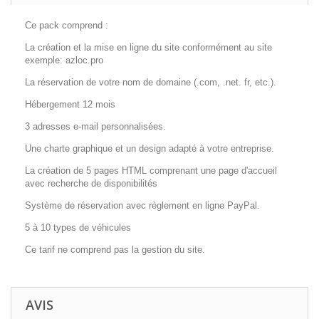
Ce pack comprend :
La création et la mise en ligne du site conformément au site
exemple: azloc.pro
La réservation de votre nom de domaine (.com, .net. fr, etc.).
Hébergement 12 mois
3 adresses e-mail personnalisées.
Une charte graphique et un design adapté à votre entreprise.
La création de 5 pages HTML comprenant une page d'accueil
avec recherche de disponibilités
Système de réservation avec règlement en ligne PayPal.
5 à 10 types de véhicules
Ce tarif ne comprend pas la gestion du site.
AVIS