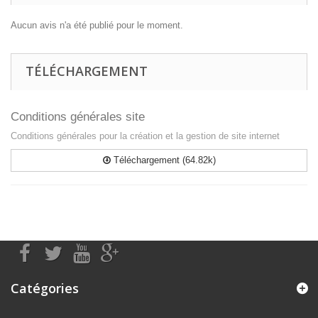
Aucun avis n'a été publié pour le moment.
TÉLÉCHARGEMENT
Conditions générales site
Conditions générales pour la création et la gestion de site internet
Téléchargement (64.82k)
Catégories