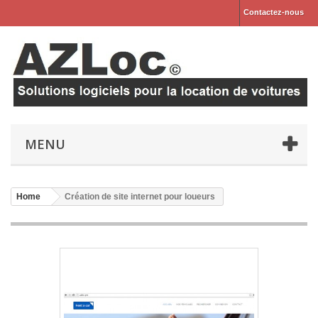
Contactez-nous
MENU
Home
Création de site internet pour loueurs