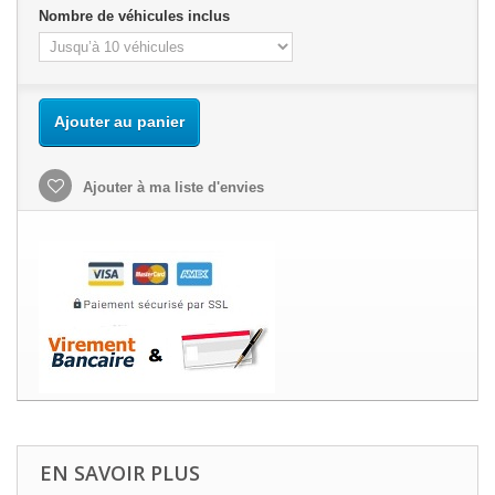
Nombre de véhicules inclus
Ajouter au panier
Ajouter à ma liste d'envies
EN SAVOIR PLUS