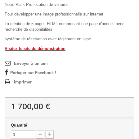
Notre Pack Pro location de voitures
Pour développer une image professionnelle sur internet
La création de 5 pages HTML comprenant une page d'accueil avec
recherche de disponibilités
système de réservation avec règlement en ligne.
Visitez le site de démonstration
Envoyer à un ami
Partager sur Facebook !
Imprimer
1 700,00 €
Quantité