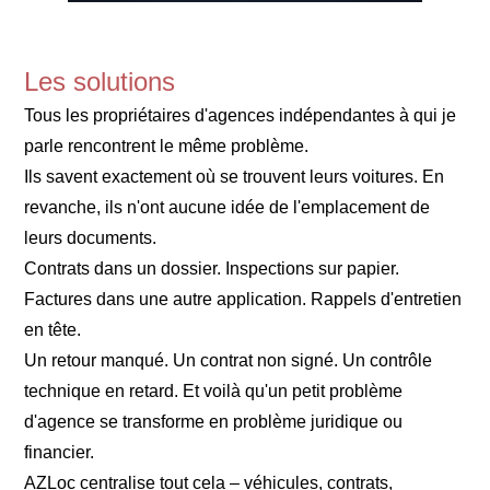
Les solutions
Tous les propriétaires d'agences indépendantes à qui je
parle rencontrent le même problème.
Ils savent exactement où se trouvent leurs voitures. En
revanche, ils n'ont aucune idée de l'emplacement de
leurs documents.
Contrats dans un dossier. Inspections sur papier.
Factures dans une autre application. Rappels d'entretien
en tête.
Un retour manqué. Un contrat non signé. Un contrôle
technique en retard. Et voilà qu'un petit problème
d'agence se transforme en problème juridique ou
financier.
AZLoc centralise tout cela – véhicules, contrats,