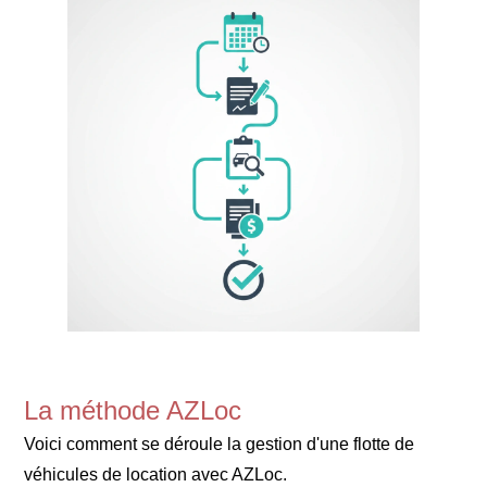
La méthode AZLoc
Voici comment se déroule la gestion d'une flotte de
véhicules de location avec AZLoc.