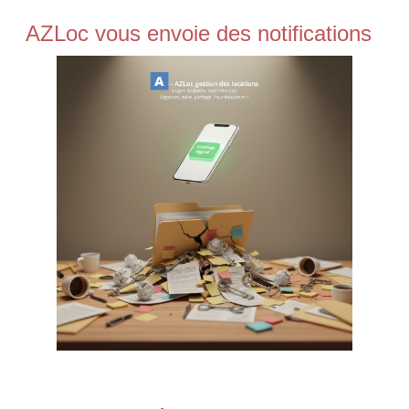
AZLoc vous envoie des notifications