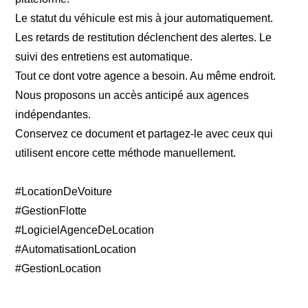
Le statut du véhicule est mis à jour automatiquement.
Les retards de restitution déclenchent des alertes. Le
suivi des entretiens est automatique.
Tout ce dont votre agence a besoin. Au même endroit.
Nous proposons un accès anticipé aux agences
indépendantes.
Conservez ce document et partagez-le avec ceux qui
utilisent encore cette méthode manuellement.
#LocationDeVoiture
#GestionFlotte
#LogicielAgenceDeLocation
#AutomatisationLocation
#GestionLocation