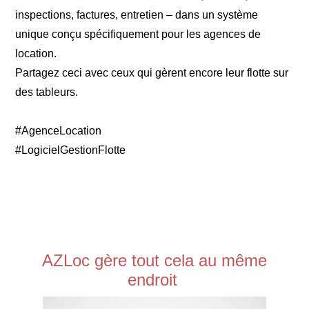
inspections, factures, entretien – dans un système
unique conçu spécifiquement pour les agences de
location.
Partagez ceci avec ceux qui gèrent encore leur flotte sur
des tableurs.
#AgenceLocation
#LogicielGestionFlotte
AZLoc gère tout cela au même
endroit