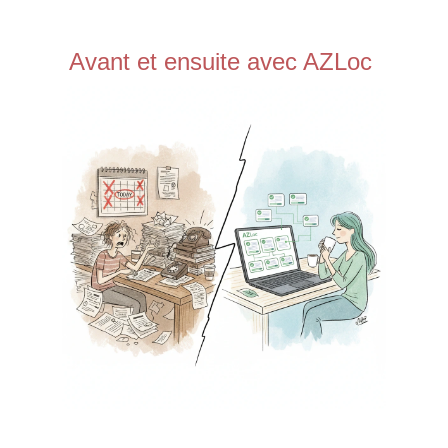
Avant et ensuite avec AZLoc