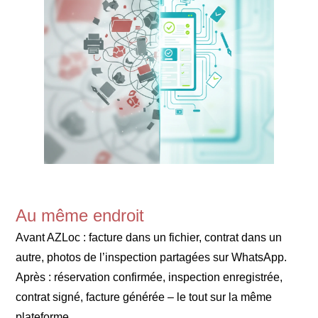
Au même endroit
Avant AZLoc : facture dans un fichier, contrat dans un
autre, photos de l’inspection partagées sur WhatsApp.
Après : réservation confirmée, inspection enregistrée,
contrat signé, facture générée – le tout sur la même
plateforme.