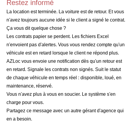
Restez informé
La location est terminée. La voiture est de retour. Et vous
n'avez toujours aucune idée si le client a signé le contrat.
Ça vous dit quelque chose ?
Les contrats papier se perdent. Les fichiers Excel
n'envoient pas d'alertes. Vous vous rendez compte qu'un
véhicule est en retard lorsque le client ne répond plus.
AZLoc vous envoie une notification dès qu'un retour est
en retard. Signale les contrats non signés. Suit le statut
de chaque véhicule en temps réel : disponible, loué, en
maintenance, réservé.
Vous n'avez plus à vous en soucier. Le système s'en
charge pour vous.
Partagez ce message avec un autre gérant d'agence qui
en a besoin.