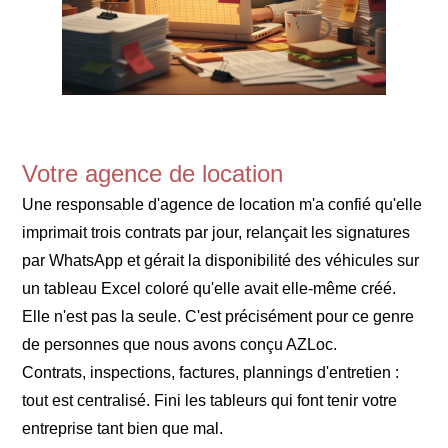
Votre agence de location
Une responsable d'agence de location m'a confié qu'elle
imprimait trois contrats par jour, relançait les signatures
par WhatsApp et gérait la disponibilité des véhicules sur
un tableau Excel coloré qu'elle avait elle-même créé.
Elle n'est pas la seule. C'est précisément pour ce genre
de personnes que nous avons conçu AZLoc.
Contrats, inspections, factures, plannings d'entretien :
tout est centralisé. Fini les tableurs qui font tenir votre
entreprise tant bien que mal.