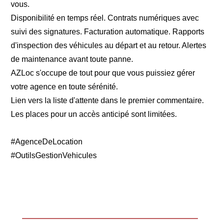
vous.
Disponibilité en temps réel. Contrats numériques avec
suivi des signatures. Facturation automatique. Rapports
d'inspection des véhicules au départ et au retour. Alertes
de maintenance avant toute panne.
AZLoc s'occupe de tout pour que vous puissiez gérer
votre agence en toute sérénité.
Lien vers la liste d'attente dans le premier commentaire.
Les places pour un accès anticipé sont limitées.
#AgenceDeLocation
#OutilsGestionVehicules