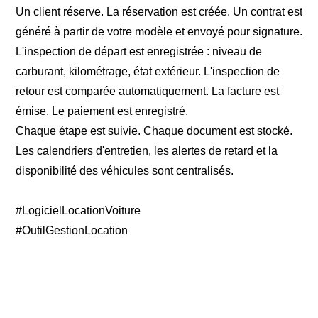
Un client réserve. La réservation est créée. Un contrat est
généré à partir de votre modèle et envoyé pour signature.
L'inspection de départ est enregistrée : niveau de
carburant, kilométrage, état extérieur. L'inspection de
retour est comparée automatiquement. La facture est
émise. Le paiement est enregistré.
Chaque étape est suivie. Chaque document est stocké.
Les calendriers d'entretien, les alertes de retard et la
disponibilité des véhicules sont centralisés.
#LogicielLocationVoiture
#OutilGestionLocation