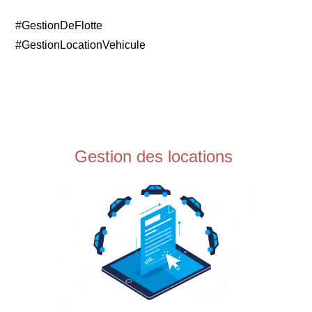
#GestionDeFlotte
#GestionLocationVehicule
Gestion des locations