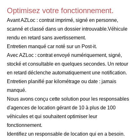
Optimisez votre fonctionnement.
Avant AZLoc : contrat imprimé, signé en personne,
scanné et classé dans un dossier introuvable.Véhicule
rendu en retard sans avertissement.
Entretien manqué car noté sur un Post-it.
Avec AZLoc : contrat envoyé numériquement, signé,
stocké et consultable en quelques secondes. Un retour
en retard déclenche automatiquement une notification.
Entretien planifié par kilométrage ou date : jamais
manqué.
Nous avons conçu cette solution pour les responsables
d'agences de location gérant de 10 à plus de 100
véhicules et qui souhaitent optimiser leur
fonctionnement.
Identifiez un responsable de location qui en a besoin.