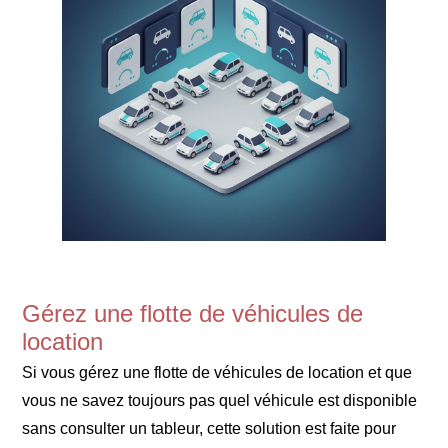
Gérez une flotte de véhicules de
location
Si vous gérez une flotte de véhicules de location et que
vous ne savez toujours pas quel véhicule est disponible
sans consulter un tableur, cette solution est faite pour