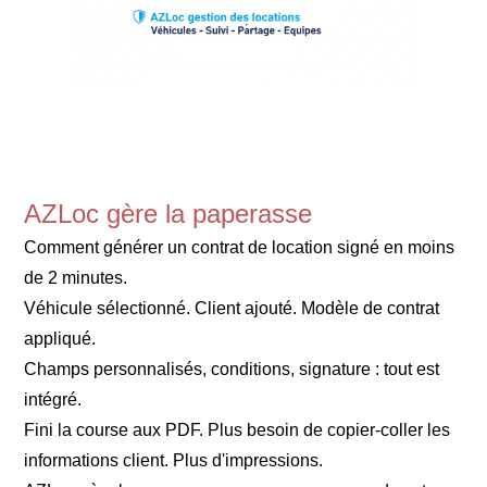
AZLoc gère la paperasse
Comment générer un contrat de location signé en moins
de 2 minutes.
Véhicule sélectionné. Client ajouté. Modèle de contrat
appliqué.
Champs personnalisés, conditions, signature : tout est
intégré.
Fini la course aux PDF. Plus besoin de copier-coller les
informations client. Plus d'impressions.