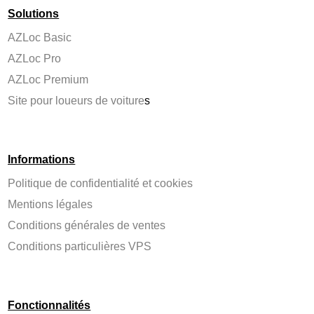
Solutions
AZLoc Basic
AZLoc Pro
AZLoc Premium
Site pour loueurs de voiture
s
Informations
Politique de confidentialité et cookies
Mentions légales
Conditions générales de ventes
Conditions particulières VPS
Fonctionnalités