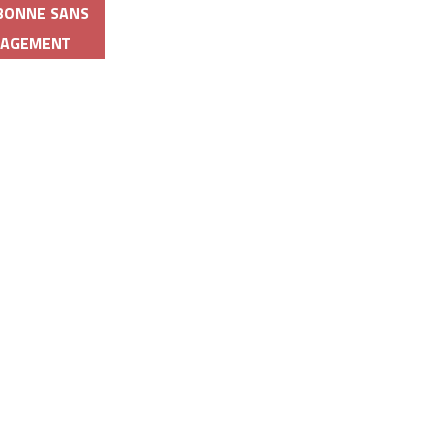
ABONNE SANS
GAGEMENT