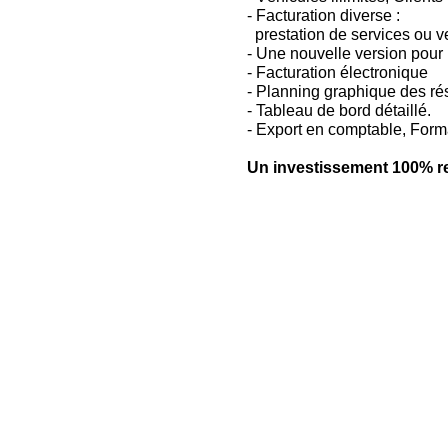
- Facturation diverse :
prestation de services ou 
- Une nouvelle version pour
- Facturation électronique
- Planning graphique des rés
- Tableau de bord détaillé.
- Export en comptable, Form
Un investissement 100% r