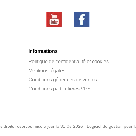
Informations
Politique de confidentialité et cookies
Mentions légales
Conditions générales de ventes
Conditions particulières VPS
 droits réservés mise à jour le 31-05-2026 - Logiciel de gestion pour l