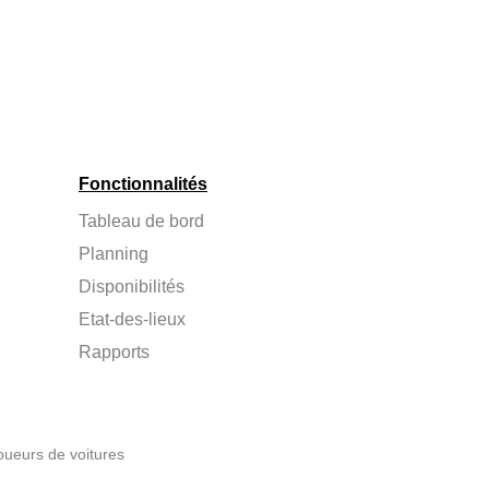
Fonctionnalités
Tableau de bord
Planning
Disponibilités
Etat-des-lieux
Rapports
oueurs de voitures