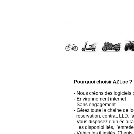
Pourquoi choisir AZLoc ?
- Nous créons des logiciels
- Environnement internet
- Sans engagement
- Gérez toute la chaine de lo
réservation, contrat, LLD, fa
- Vous disposez d’un éclairag
les disponibilités, l’entretie
- Véhicules illimités, Clients 